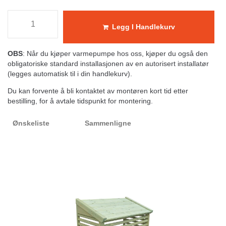
Legg I Handlekurv
OBS
: Når du kjøper varmepumpe hos oss, kjøper du også den
obligatoriske standard installasjonen av en autorisert installatør
(legges automatisk til i din handlekurv).
Du kan forvente å bli kontaktet av montøren kort tid etter
bestilling, for å avtale tidspunkt for montering.
Ønskeliste
Sammenligne