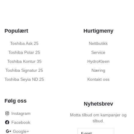
Populært
Hurtigmeny
Toshiba Ask 25
Nettbutikk
Toshiba Polar 25
Service
Toshiba Kontur 35
HydroKleen
Toshiba Signatur 25
Næring
Toshiba Seyia ND 25
Kontakt oss
Følg oss
Nyhetsbrev
Instagram
Motta tilbud om kampanjer og
tilbud.
Facebook
Google+